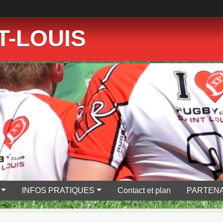
T-LOUIS
INFOS PRATIQUES
Contact et plan
PARTENA