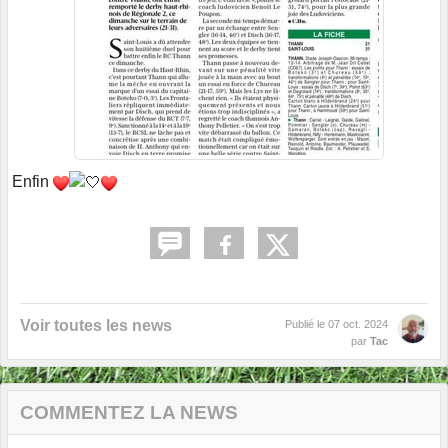
Enfin
Voir toutes les news
Publié le
07 oct. 2024
par
Tac
COMMENTEZ LA NEWS