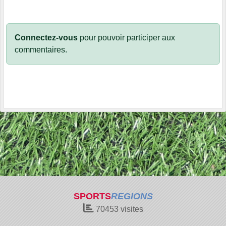
Connectez-vous
pour pouvoir participer aux
commentaires.
SPORTS
REGIONS
70453
visites