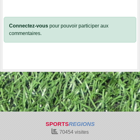
Connectez-vous
pour pouvoir participer aux
commentaires.
SPORTS
REGIONS
70454
visites