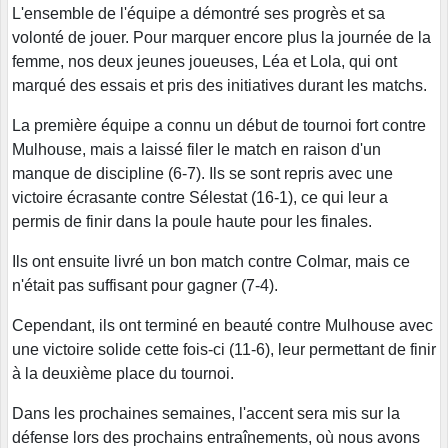
L'ensemble de l'équipe a démontré ses progrès et sa
volonté de jouer. Pour marquer encore plus la journée de la
femme, nos deux jeunes joueuses, Léa et Lola, qui ont
marqué des essais et pris des initiatives durant les matchs.
La première équipe a connu un début de tournoi fort contre
Mulhouse, mais a laissé filer le match en raison d'un
manque de discipline (6-7). Ils se sont repris avec une
victoire écrasante contre Sélestat (16-1), ce qui leur a
permis de finir dans la poule haute pour les finales.
Ils ont ensuite livré un bon match contre Colmar, mais ce
n'était pas suffisant pour gagner (7-4).
Cependant, ils ont terminé en beauté contre Mulhouse avec
une victoire solide cette fois-ci (11-6), leur permettant de finir
à la deuxième place du tournoi.
Dans les prochaines semaines, l'accent sera mis sur la
défense lors des prochains entraînements, où nous avons