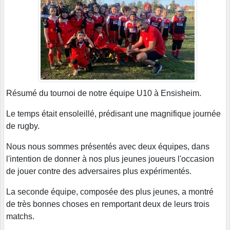
Résumé du tournoi de notre équipe U10 à Ensisheim.
Le temps était ensoleillé, prédisant une magnifique journée
de rugby.
Nous nous sommes présentés avec deux équipes, dans
l'intention de donner à nos plus jeunes joueurs l'occasion
de jouer contre des adversaires plus expérimentés.
La seconde équipe, composée des plus jeunes, a montré
de très bonnes choses en remportant deux de leurs trois
matchs.