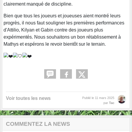
clairement manqué de discipline.
Bien que tous les joueurs et joueuses aient montré leurs
progrès, il nous faut souligner les premières performances
d'Attilio, Kilyan et Gabin contre des joueurs plus
expérimentés. Nous souhaitons un bon rétablissement à
Mathys et espérons le revoir bientôt sur le terrain.
Voir toutes les news
Publié le
11 mars 2025
par
Tac
COMMENTEZ LA NEWS