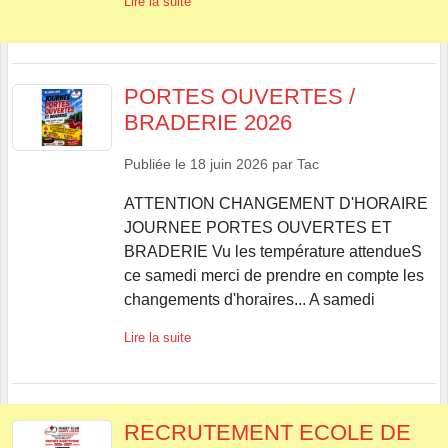
Lire la suite
PORTES OUVERTES /
BRADERIE 2026
Publiée le
18 juin 2026
par
Tac
ATTENTION CHANGEMENT D'HORAIRE
JOURNEE PORTES OUVERTES ET
BRADERIE Vu les température attendueS
ce samedi merci de prendre en compte les
changements d'horaires... A samedi
Lire la suite
RECRUTEMENT ECOLE DE