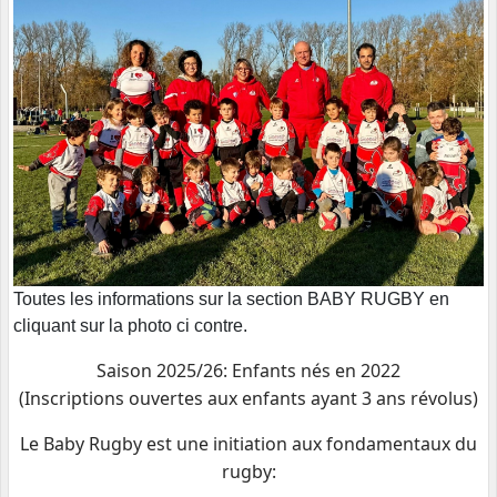
Toutes les informations sur la section BABY RUGBY en
cliquant sur la photo ci contre.
Saison 2025/26: Enfants nés en 2022
(Inscriptions ouvertes aux enfants ayant 3 ans révolus)
Le Baby Rugby est une initiation aux fondamentaux du
rugby: