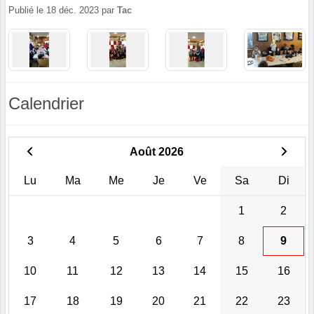
Publié le
18 déc. 2023
par
Tac
Calendrier
Août 2026
Lu
Ma
Me
Je
Ve
Sa
Di
1
2
3
4
5
6
7
8
9
10
11
12
13
14
15
16
17
18
19
20
21
22
23