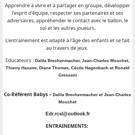
Apprendre à vivre et à partager en groupe, développer
l'esprit d'équipe, respecter ses partenaires et ses
adversaires, appréhender le contact avec le ballon, le
sol et les autres joueurs.
L'entrainement est adapté à l'âge des enfants et se fait
au travers de jeux.
Educateurs :
Dalila Brechenmacher, Jean-Charles Mouchet,
Thierry Haxaire, Diane Thomas, Cécile Hagenbach et Ronald
Gressani
Co-Référent Babys –
Dalila Brechenmacher et Jean-Charles
Mouchet
Edr.rcsl@outlook.fr
ENTRAINEMENTS: