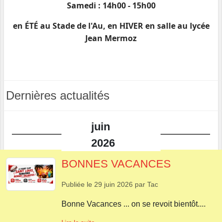
Samedi : 14h00 - 15h00
en ÉTÉ au Stade de l'Au, en HIVER en salle au lycée
Jean Mermoz
Dernières actualités
juin
2026
BONNES VACANCES
Publiée le
29 juin 2026
par
Tac
Bonne Vacances ... on se revoit bientôt....