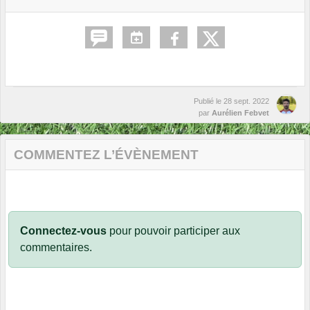
Publié le
28 sept. 2022
par
Aurélien Febvet
COMMENTEZ L’ÉVÈNEMENT
Connectez-vous
pour pouvoir participer aux
commentaires.