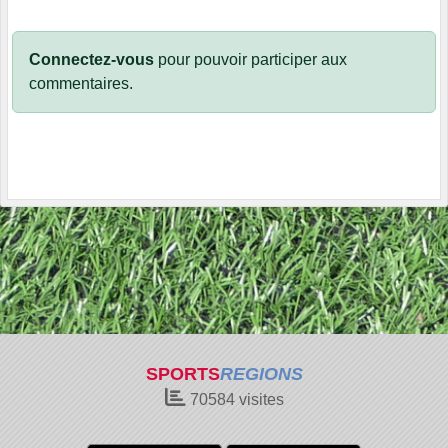
Connectez-vous
pour pouvoir participer aux
commentaires.
SPORTS
REGIONS
70584
visites