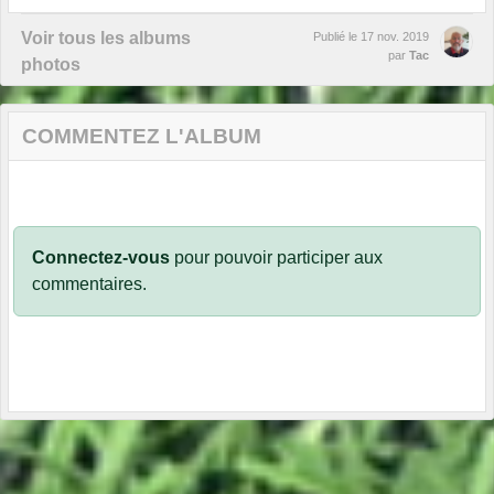
Voir tous les albums
Publié le
17 nov. 2019
par
Tac
photos
COMMENTEZ L'ALBUM
Connectez-vous
pour pouvoir participer aux
commentaires.