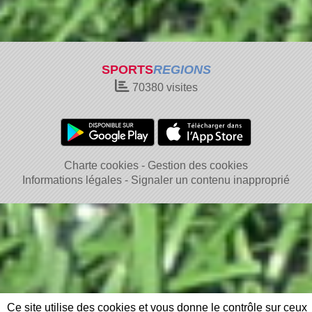
SPORTS
REGIONS
70380
visites
Charte cookies
Gestion des cookies
Informations légales
Signaler un contenu inapproprié
Ce site utilise des cookies et vous donne le contrôle sur ceux