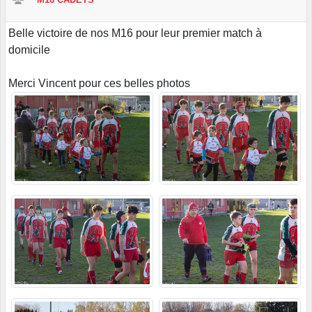
Belle victoire de nos M16 pour leur premier match à
domicile
Merci Vincent pour ces belles photos