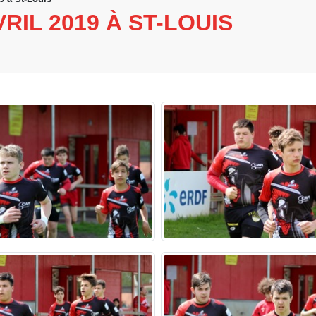
RIL 2019 À ST-LOUIS