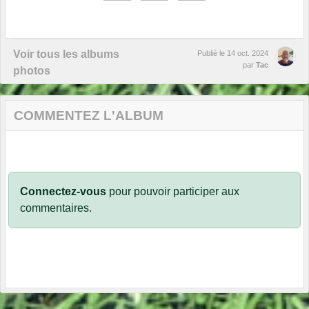
Voir tous les albums
Publié le
14 oct. 2024
par
Tac
photos
COMMENTEZ L'ALBUM
Connectez-vous
pour pouvoir participer aux
commentaires.