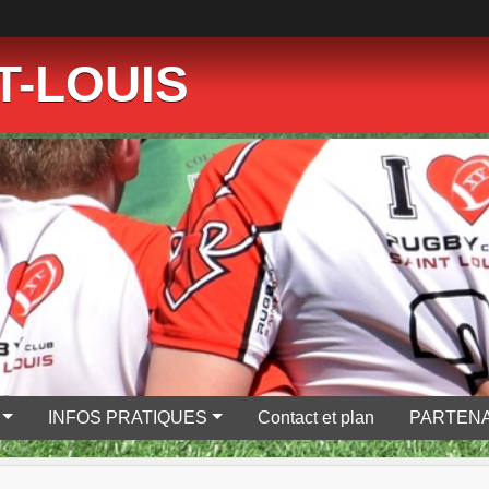
T-LOUIS
INFOS PRATIQUES
Contact et plan
PARTENA