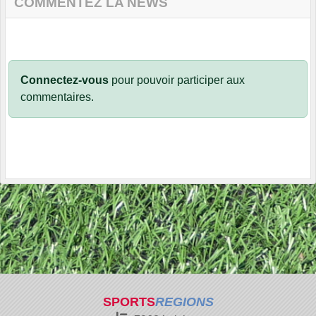
COMMENTEZ LA NEWS
Connectez-vous
pour pouvoir participer aux
commentaires.
SPORTS
REGIONS